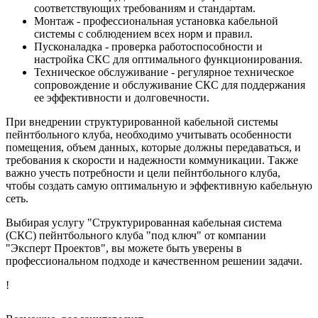
соответствующих требованиям и стандартам.
Монтаж - профессиональная установка кабельной
системы с соблюдением всех норм и правил.
Пусконаладка - проверка работоспособности и
настройка СКС для оптимального функционирования.
Техническое обслуживание - регулярное техническое
сопровождение и обслуживание СКС для поддержания
ее эффективности и долговечности.
При внедрении структурированной кабельной системы
пейнтбольного клуба, необходимо учитывать особенности
помещения, объем данных, которые должны передаваться, и
требования к скорости и надежности коммуникации. Также
важно учесть потребности и цели пейнтбольного клуба,
чтобы создать самую оптимальную и эффективную кабельную
сеть.
Выбирая услугу "Структурированная кабельная система
(СКС) пейнтбольного клуба "под ключ" от компании
"Эксперт Проектов", вы можете быть уверены в
профессиональном подходе и качественном решении задачи.
!