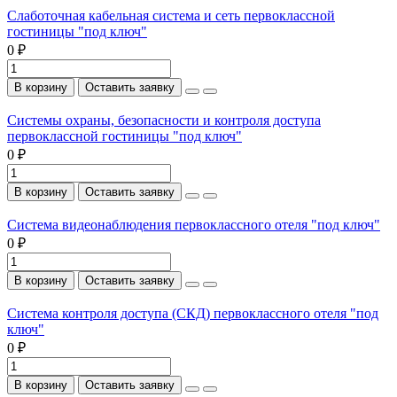
Слаботочная кабельная система и сеть первоклассной
гостиницы "под ключ"
0 ₽
В корзину
Оставить заявку
Системы охраны, безопасности и контроля доступа
первоклассной гостиницы "под ключ"
0 ₽
В корзину
Оставить заявку
Система видеонаблюдения первоклассного отеля "под ключ"
0 ₽
В корзину
Оставить заявку
Система контроля доступа (СКД) первоклассного отеля "под
ключ"
0 ₽
В корзину
Оставить заявку