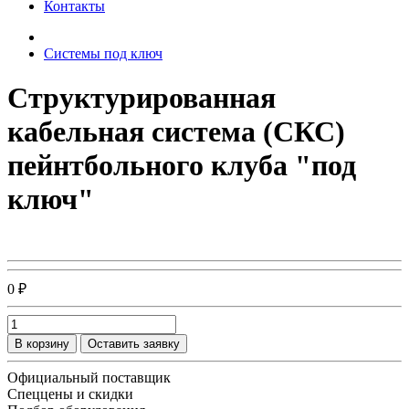
Контакты
Системы под ключ
Структурированная
кабельная система (СКС)
пейнтбольного клуба "под
ключ"
0 ₽
В корзину
Оставить заявку
Официальный поставщик
Спеццены и скидки