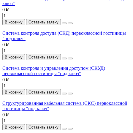
ключ"
0 ₽
В корзину
Оставить заявку
Система контроля доступа (СКД) первоклассной гостиницы
"под ключ"
0 ₽
В корзину
Оставить заявку
Система контроля и управления доступом (СКУД)
первоклассной гостиницы "под ключ"
0 ₽
В корзину
Оставить заявку
Структурированная кабельная система (СКС) первоклассной
гостиницы "под ключ"
0 ₽
В корзину
Оставить заявку