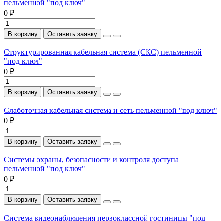
пельменной "под ключ"
0 ₽
В корзину
Оставить заявку
Структурированная кабельная система (СКС) пельменной
"под ключ"
0 ₽
В корзину
Оставить заявку
Слаботочная кабельная система и сеть пельменной "под ключ"
0 ₽
В корзину
Оставить заявку
Системы охраны, безопасности и контроля доступа
пельменной "под ключ"
0 ₽
В корзину
Оставить заявку
Система видеонаблюдения первоклассной гостиницы "под