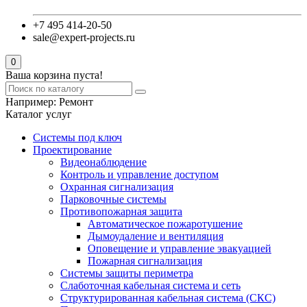
+7 495 414-20-50
sale@expert-projects.ru
0
Ваша корзина пуста!
Например:
Ремонт
Каталог услуг
Системы под ключ
Проектирование
Видеонаблюдение
Контроль и управление доступом
Охранная сигнализация
Парковочные системы
Противопожарная защита
Автоматическое пожаротушение
Дымоудаление и вентиляция
Оповещение и управление эвакуацией
Пожарная сигнализация
Системы защиты периметра
Слаботочная кабельная система и сеть
Структурированная кабельная система (СКС)