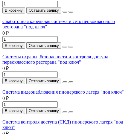
В корзину
Оставить заявку
Слаботочная кабельная система и сеть первоклассного
ресторана "под ключ"
0 ₽
В корзину
Оставить заявку
Системы охраны, безопасности и контроля доступа
первоклассного ресторана "под ключ"
0 ₽
В корзину
Оставить заявку
Система видеонаблюдения пионерского лагеря "под ключ"
0 ₽
В корзину
Оставить заявку
Система контроля доступа (СКД) пионерского лагеря "под
ключ"
0 ₽