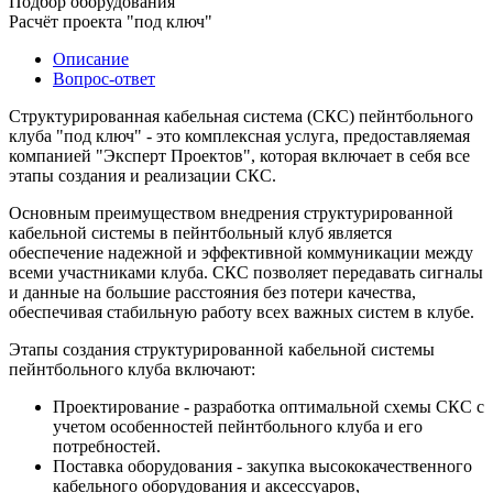
Подбор оборудования
Расчёт проекта "под ключ"
Описание
Вопрос-ответ
Структурированная кабельная система (СКС) пейнтбольного
клуба "под ключ" - это комплексная услуга, предоставляемая
компанией "Эксперт Проектов", которая включает в себя все
этапы создания и реализации СКС.
Основным преимуществом внедрения структурированной
кабельной системы в пейнтбольный клуб является
обеспечение надежной и эффективной коммуникации между
всеми участниками клуба. СКС позволяет передавать сигналы
и данные на большие расстояния без потери качества,
обеспечивая стабильную работу всех важных систем в клубе.
Этапы создания структурированной кабельной системы
пейнтбольного клуба включают:
Проектирование - разработка оптимальной схемы СКС с
учетом особенностей пейнтбольного клуба и его
потребностей.
Поставка оборудования - закупка высококачественного
кабельного оборудования и аксессуаров,