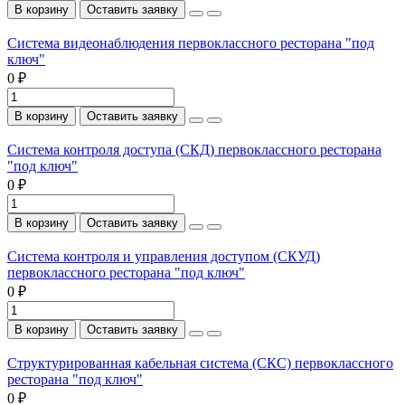
В корзину
Оставить заявку
Система видеонаблюдения первоклассного ресторана "под
ключ"
0 ₽
В корзину
Оставить заявку
Система контроля доступа (СКД) первоклассного ресторана
"под ключ"
0 ₽
В корзину
Оставить заявку
Система контроля и управления доступом (СКУД)
первоклассного ресторана "под ключ"
0 ₽
В корзину
Оставить заявку
Структурированная кабельная система (СКС) первоклассного
ресторана "под ключ"
0 ₽