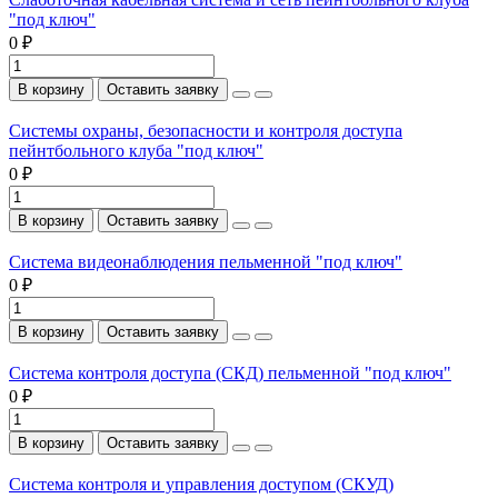
"под ключ"
0 ₽
В корзину
Оставить заявку
Системы охраны, безопасности и контроля доступа
пейнтбольного клуба "под ключ"
0 ₽
В корзину
Оставить заявку
Система видеонаблюдения пельменной "под ключ"
0 ₽
В корзину
Оставить заявку
Система контроля доступа (СКД) пельменной "под ключ"
0 ₽
В корзину
Оставить заявку
Система контроля и управления доступом (СКУД)