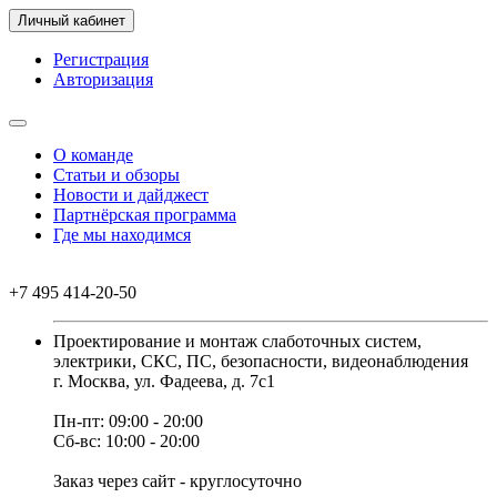
Личный кабинет
Регистрация
Авторизация
О команде
Статьи и обзоры
Новости и дайджест
Партнёрская программа
Где мы находимся
+7 495 414-20-50
Проектирование и монтаж слаботочных систем,
электрики, СКС, ПС, безопасности, видеонаблюдения
г. Москва, ул. Фадеева, д. 7с1
Пн-пт: 09:00 - 20:00
Сб-вс: 10:00 - 20:00
Заказ через сайт - круглосуточно