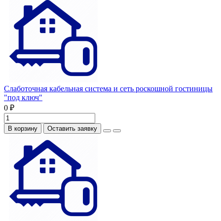
Слаботочная кабельная система и сеть роскошной гостиницы
"под ключ"
0 ₽
В корзину
Оставить заявку