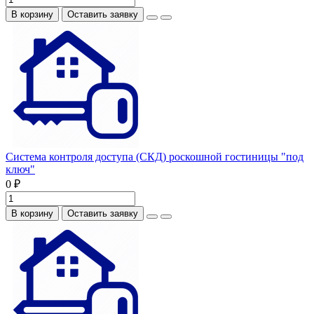
В корзину
Оставить заявку
Система контроля доступа (СКД) роскошной гостиницы "под
ключ"
0 ₽
В корзину
Оставить заявку