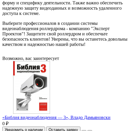
форму и специфику деятельности. Также важно обеспечить
надежную защиту видеоданных и возможность удаленного
доступа к системе.
Выберите профессионалов в создании системы
видеонаблюдения роллердрома - компанию "Эксперт
Проектов"! Защитите свой роллердром и обеспечьте
безопасность клиентов! Уверены, что вы останетесь довольны
качеством и надежностью нашей работы!
Возможно, вас заинтересует
«Библия видеонаблюдения — 3», Владо Дамьяновски
0 ₽
Уведомить о наличии
Оставить заявку