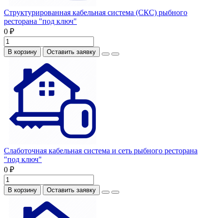
Структурированная кабельная система (СКС) рыбного
ресторана "под ключ"
0 ₽
В корзину
Оставить заявку
Слаботочная кабельная система и сеть рыбного ресторана
"под ключ"
0 ₽
В корзину
Оставить заявку