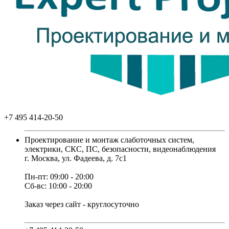
+7 495 414-20-50
Проектирование и монтаж слаботочных систем,
электрики, СКС, ПС, безопасности, видеонаблюдения
г. Москва, ул. Фадеева, д. 7с1
Пн-пт: 09:00 - 20:00
Сб-вс: 10:00 - 20:00
Заказ через сайт - круглосуточно