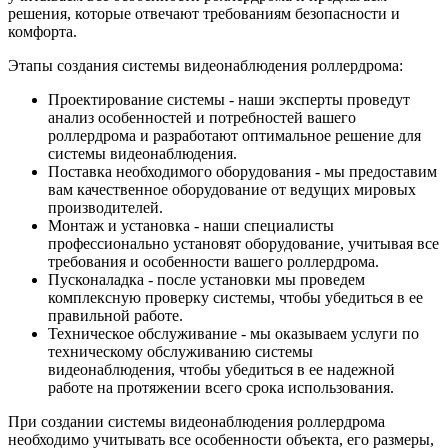
решения, которые отвечают требованиям безопасности и
комфорта.
Этапы создания системы видеонаблюдения роллердрома:
Проектирование системы - наши эксперты проведут
анализ особенностей и потребностей вашего
роллердрома и разработают оптимальное решение для
системы видеонаблюдения.
Поставка необходимого оборудования - мы предоставим
вам качественное оборудование от ведущих мировых
производителей.
Монтаж и установка - наши специалисты
профессионально установят оборудование, учитывая все
требования и особенности вашего роллердрома.
Пусконаладка - после установки мы проведем
комплексную проверку системы, чтобы убедиться в ее
правильной работе.
Техническое обслуживание - мы оказываем услуги по
техническому обслуживанию системы
видеонаблюдения, чтобы убедиться в ее надежной
работе на протяжении всего срока использования.
При создании системы видеонаблюдения роллердрома
необходимо учитывать все особенности объекта, его размеры,