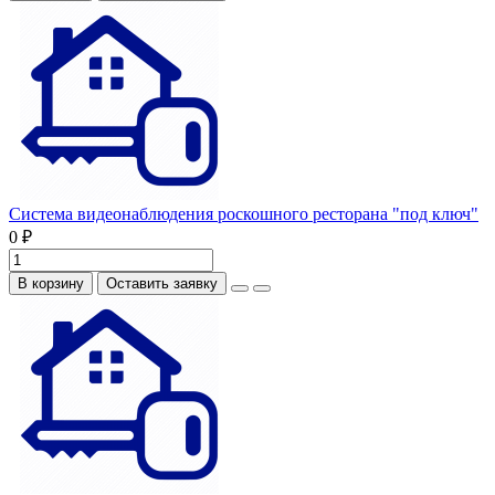
Система видеонаблюдения роскошного ресторана "под ключ"
0 ₽
В корзину
Оставить заявку