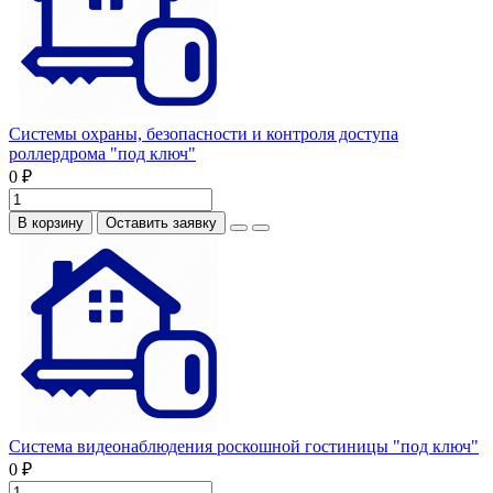
Системы охраны, безопасности и контроля доступа
роллердрома "под ключ"
0 ₽
В корзину
Оставить заявку
Система видеонаблюдения роскошной гостиницы "под ключ"
0 ₽