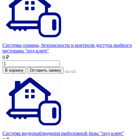
Системы охраны, безопасности и контроля доступа рыбного
ресторана "под ключ"
0 ₽
В корзину
Оставить заявку
Система видеонаблюдения рыболовной базы "под ключ"