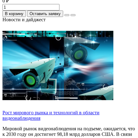
0 ₽
В корзину
Оставить заявку
Новости и дайджест
Рост мирового рынка и технологий в области
видеонаблюдения
Мировой рынок видеонаблюдения на подъеме, ожидается, что
к 2030 году он достигнет 98,18 млрд долларов США. В связи