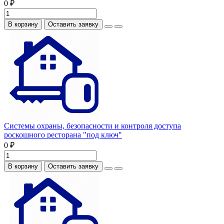
0 ₽
В корзину
Оставить заявку
Системы охраны, безопасности и контроля доступа
роскошного ресторана "под ключ"
0 ₽
В корзину
Оставить заявку