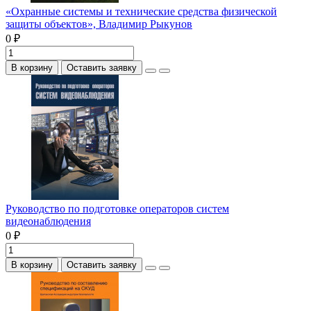
«Охранные системы и технические средства физической
защиты объектов», Владимир Рыкунов
0 ₽
В корзину
Оставить заявку
Руководство по подготовке операторов систем
видеонаблюдения
0 ₽
В корзину
Оставить заявку