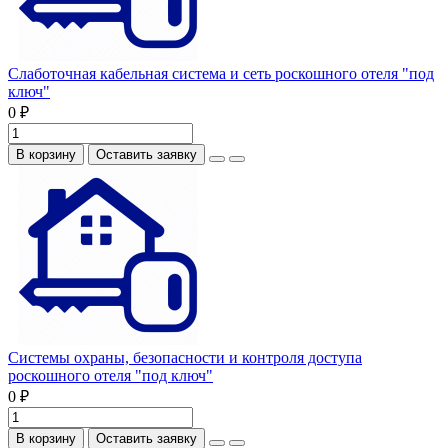
Слаботочная кабельная система и сеть роскошного отеля "под
ключ"
0 ₽
В корзину
Оставить заявку
Системы охраны, безопасности и контроля доступа
роскошного отеля "под ключ"
0 ₽
В корзину
Оставить заявку