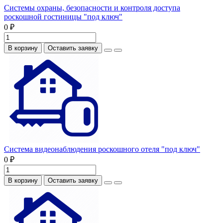
Системы охраны, безопасности и контроля доступа
роскошной гостиницы "под ключ"
0 ₽
В корзину
Оставить заявку
Система видеонаблюдения роскошного отеля "под ключ"
0 ₽
В корзину
Оставить заявку