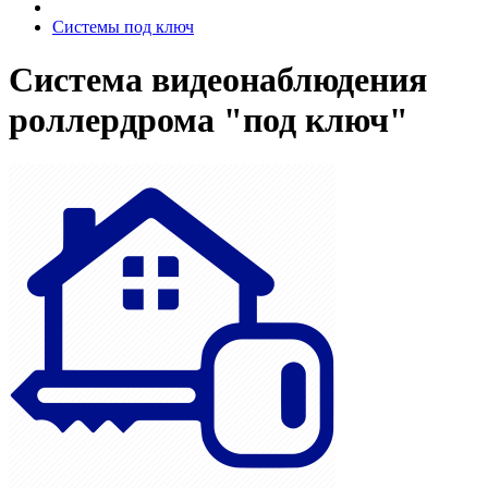
Системы под ключ
Система видеонаблюдения
роллердрома "под ключ"