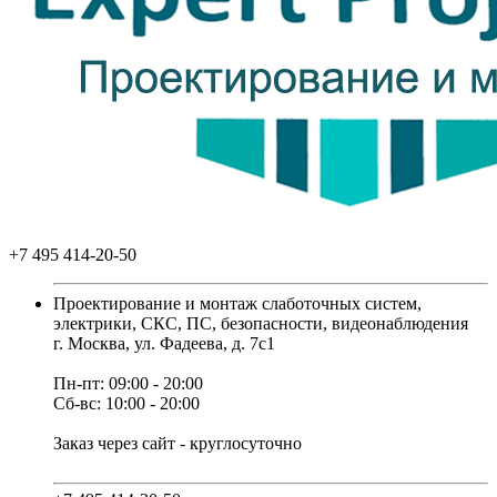
+7 495 414-20-50
Проектирование и монтаж слаботочных систем,
электрики, СКС, ПС, безопасности, видеонаблюдения
г. Москва, ул. Фадеева, д. 7с1
Пн-пт: 09:00 - 20:00
Сб-вс: 10:00 - 20:00
Заказ через сайт - круглосуточно