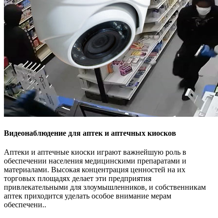
Видеонаблюдение для аптек и аптечных киосков
Аптеки и аптечные киоски играют важнейшую роль в
обеспечении населения медицинскими препаратами и
материалами. Высокая концентрация ценностей на их
торговых площадях делает эти предприятия
привлекательными для злоумышленников, и собственникам
аптек приходится уделать особое внимание мерам
обеспечени..