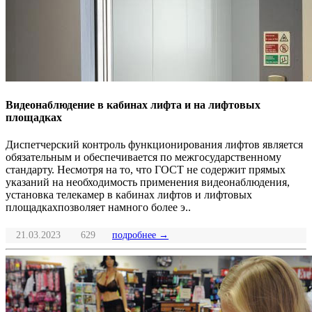
Видеонаблюдение в кабинах лифта и на лифтовых
площадках
Диспетчерский контроль функционирования лифтов является
обязательным и обеспечивается по межгосударственному
стандарту. Несмотря на то, что ГОСТ не содержит прямых
указаний на необходимость применения видеонаблюдения,
установка телекамер в кабинах лифтов и лифтовых
площадкахпозволяет намного более э..
21.03.2023
629
подробнее →