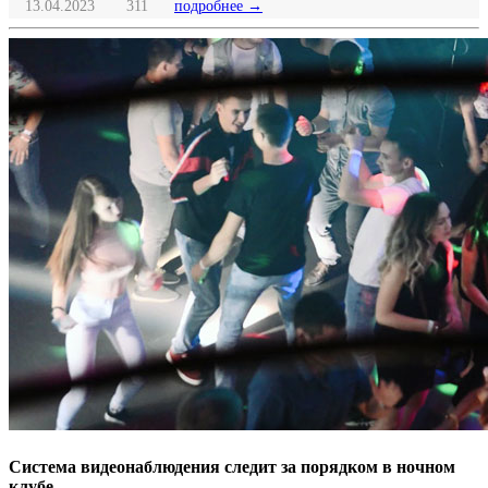
13.04.2023
311
подробнее →
Система видеонаблюдения следит за порядком в ночном
клубе