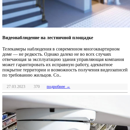
Видеонаблюдение на лестничной площадке
Телекамеры наблюдения в современном многоквартирном
доме — не редкость. Однако далеко не во всех случаях
отвечающая за эксплуатацию здания управляющая компания
может гарантировать их исправную работу, адекватное
покрытие территории и возможность получения видеозаписей
по требованию жильцов. Со..
27.03.2023
370
подробнее →