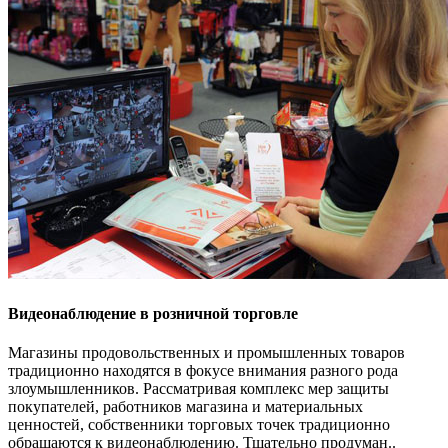
Видеонаблюдение в розничной торговле
Магазины продовольственных и промышленных товаров
традиционно находятся в фокусе внимания разного рода
злоумышленников. Рассматривая комплекс мер защиты
покупателей, работников магазина и материальных
ценностей, собственники торговых точек традиционно
обращаются к видеонаблюдению. Тщательно продуман..