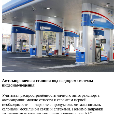
Автозаправочная станция под надзором системы
видеонаблюдения
Учитывая распространённость личного автотранспорта,
автозаправки можно отнести к сервисам первой
необходимости — наравне с продуктовыми магазинами,
салонами мобильной связи и аптеками. Помимо заправки
транспортных средств топливом, современная АЗС