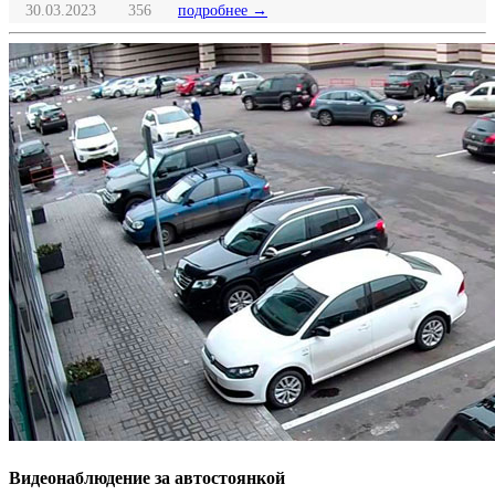
30.03.2023
356
подробнее →
Видеонаблюдение за автостоянкой