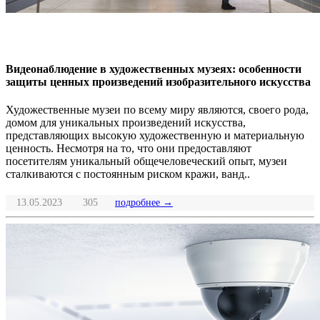
Видеонаблюдение в художественных музеях: особенности
защиты ценных произведений изобразительного искусства
Художественные музеи по всему миру являются, своего рода,
домом для уникальных произведений искусства,
представляющих высокую художественную и материальную
ценность. Несмотря на то, что они предоставляют
посетителям уникальный общечеловеческий опыт, музеи
сталкиваются с постоянным риском кражи, ванд..
13.05.2023
305
подробнее →