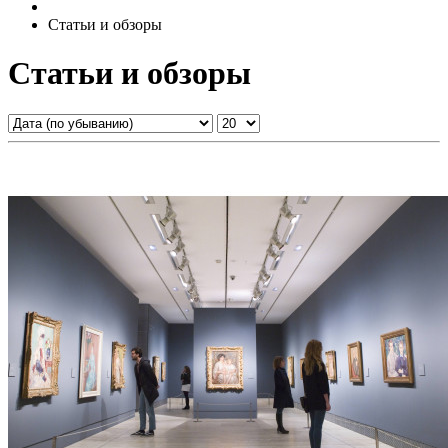
Статьи и обзоры
Статьи и обзоры