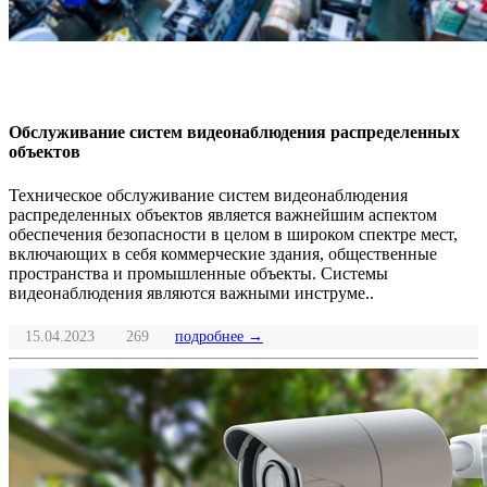
Обслуживание систем видеонаблюдения распределенных
объектов
Техническое обслуживание систем видеонаблюдения
распределенных объектов является важнейшим аспектом
обеспечения безопасности в целом в широком спектре мест,
включающих в себя коммерческие здания, общественные
пространства и промышленные объекты. Системы
видеонаблюдения являются важными инструме..
15.04.2023
269
подробнее →