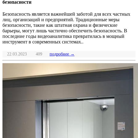
безопасности
Безопасность является важнейшей заботой для всех частных
лиц, организаций и предприятий. Традиционные меры
безопасности, такие как штатная охрана и физические
барьеры, могут лишь частично обеспечить безопасность. В
последние годы видеоаналитика превратилась в мощный
инструмент в современных системах..
22.03.2023
409
подробнее →