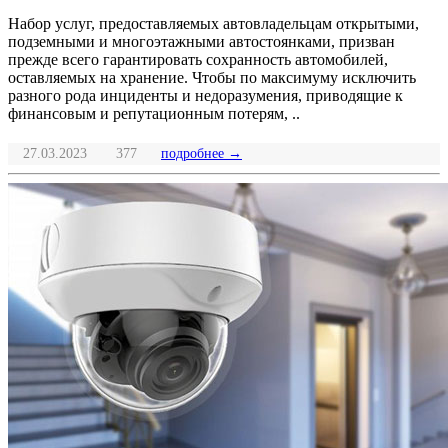
Набор услуг, предоставляемых автовладельцам открытыми,
подземными и многоэтажными автостоянками, призван
прежде всего гарантировать сохранность автомобилей,
оставляемых на хранение. Чтобы по максимуму исключить
разного рода инциденты и недоразумения, приводящие к
финансовым и репутационным потерям, ..
27.03.2023
377
подробнее →