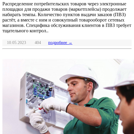
Распределение потребительских товаров через электронные
площадки для продажи товаров (маркетплейсы) продолжает
набирать темпы. Количество пунктов выдачи заказов (ПВЗ)
растёт, а вместе с ним и совокупный товарооборот сетевых
магазинов. Специфика обслуживания клиентов в ПВЗ требует
тщательного контрол..
10.05.2023
404
подробнее →