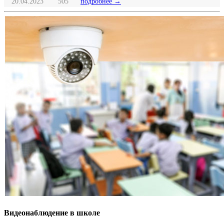
20.04.2023
505
подробнее →
Видеонаблюдение в школе