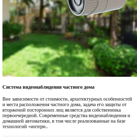
Система видеонаблюдения частного дома
Вне зависимости от стоимости, архитектурных особенностей
и места расположения частного дома, задача его защиты от
вторжений посторонних лиц является для собственника
первоочередной. Современные средства видеонаблюдения и
домашней автоматики, в том числе реализованные на базе
технологий «интерн..