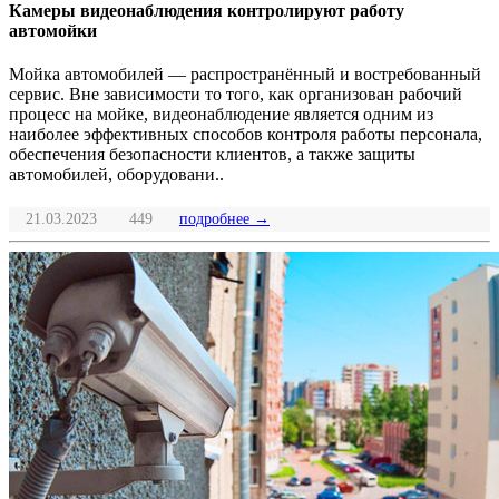
Камеры видеонаблюдения контролируют работу
автомойки
Мойка автомобилей — распространённый и востребованный
сервис. Вне зависимости то того, как организован рабочий
процесс на мойке, видеонаблюдение является одним из
наиболее эффективных способов контроля работы персонала,
обеспечения безопасности клиентов, а также защиты
автомобилей, оборудовани..
21.03.2023
449
подробнее →