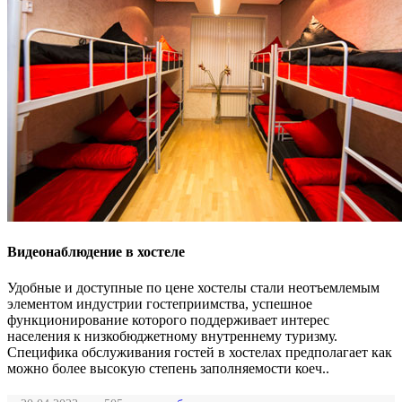
Видеонаблюдение в хостеле
Удобные и доступные по цене хостелы стали неотъемлемым
элементом индустрии гостеприимства, успешное
функционирование которого поддерживает интерес
населения к низкобюджетному внутреннему туризму.
Специфика обслуживания гостей в хостелах предполагает как
можно более высокую степень заполняемости коеч..