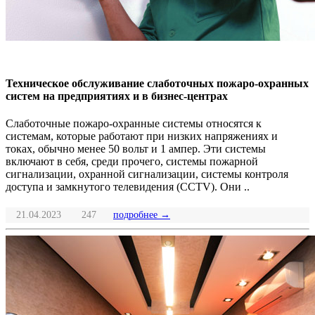
Техническое обслуживание слаботочных пожаро-охранных
систем на предприятиях и в бизнес-центрах
Слаботочные пожаро-охранные системы относятся к
системам, которые работают при низких напряжениях и
токах, обычно менее 50 вольт и 1 ампер. Эти системы
включают в себя, среди прочего, системы пожарной
сигнализации, охранной сигнализации, системы контроля
доступа и замкнутого телевидения (CCTV). Они ..
21.04.2023
247
подробнее →