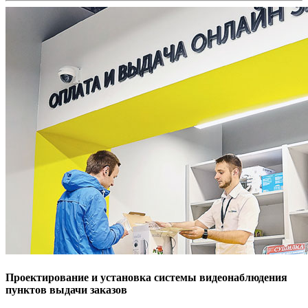
Проектирование и установка системы видеонаблюдения
пунктов выдачи заказов