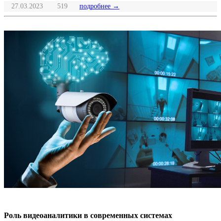
27.03.2023
519
подробнее →
Роль видеоаналитики в современных системах