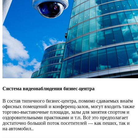
Система видеонаблюдения бизнес-центра
В состав типичного бизнес-центра, помимо сдаваемых внаём
офисных помещений и конференц-залов, могут входить также
торгово-выставочные площади, залы для занятия спортом и
оздоровительными практиками и т.п. Всё это предполагает
достаточно большой поток посетителей — как пеших, так и
на автомобил..