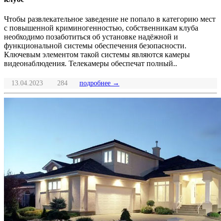
Чтобы развлекательное заведение не попало в категорию мест
с повышенной криминогенностью, собственникам клуба
необходимо позаботиться об установке надёжной и
функциональной системы обеспечения безопасности.
Ключевым элементом такой системы являются камеры
видеонаблюдения. Телекамеры обеспечат полный..
13.04.2023
284
подробнее →