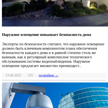
Наружное освещение повышает безопасность дома
Эксперты по безопасности считают, что наружное освещение
должно быть ключевым компонентом плана обеспечения
безопасности каждого дома и в равной степени столь же
важным, как и регулярный комплексное технического
обслуживания системы видеонаблюдения. Наружное
освещение предлагает множество преимущест..
13.04.2023
335
подробнее →