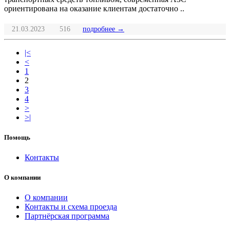
ориентирована на оказание клиентам достаточно ..
21.03.2023
516
подробнее →
|<
<
1
2
3
4
>
>|
Помощь
Контакты
О компании
О компании
Контакты и схема проезда
Партнёрская программа