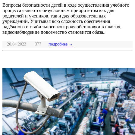
Вопросы безопасности детей в ходе осуществления учебного
процесса являются безусловным приоритетом как для
родителей и учеников, так и для образовательных
учреждений. Учитывая всю сложность обеспечения
надёжного и стабильного контроля обстановки в школах,
видеонаблюдение повсеместно становится обяза..
20.04.2023
377
подробнее →