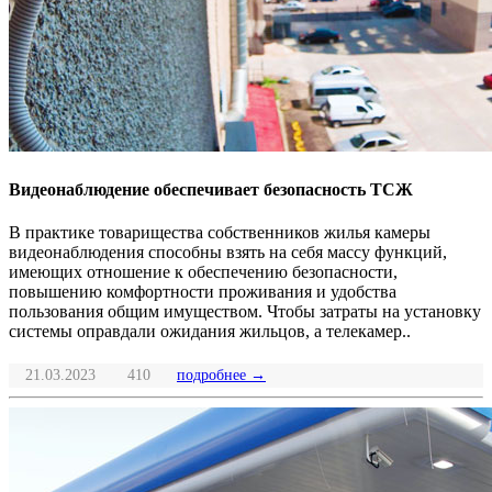
Видеонаблюдение обеспечивает безопасность ТСЖ
В практике товарищества собственников жилья камеры
видеонаблюдения способны взять на себя массу функций,
имеющих отношение к обеспечению безопасности,
повышению комфортности проживания и удобства
пользования общим имуществом. Чтобы затраты на установку
системы оправдали ожидания жильцов, а телекамер..
21.03.2023
410
подробнее →