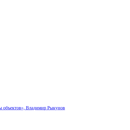
ты объектов», Владимир Рыкунов