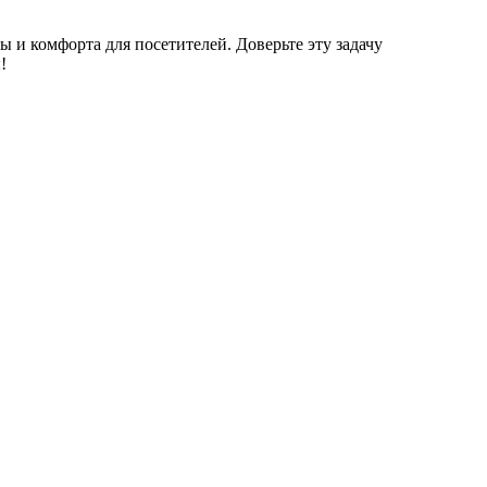
 и комфорта для посетителей. Доверьте эту задачу
!