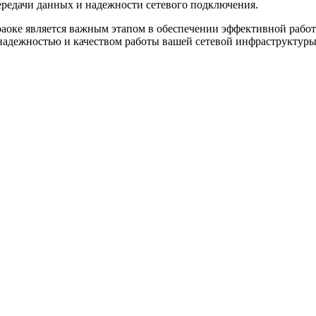
ередачи данных и надежности сетевого подключения.
аоке является важным этапом в обеспечении эффективной работы
надежностью и качеством работы вашей сетевой инфраструктуры