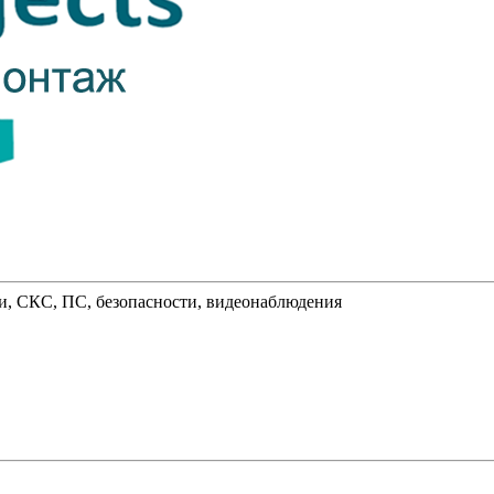
и, СКС, ПС, безопасности, видеонаблюдения