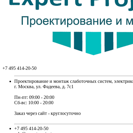
+7 495 414-20-50
Проектирование и монтаж слаботочных систем, электрик
г. Москва, ул. Фадеева, д. 7с1
Пн-пт: 09:00 - 20:00
Сб-вс: 10:00 - 20:00
Заказ через сайт - круглосуточно
+7 495 414-20-50