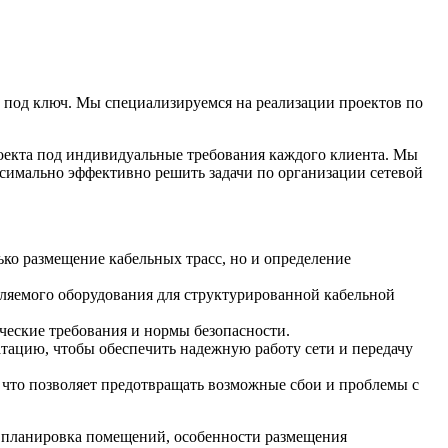
 под ключ. Мы специализируемся на реализации проектов по
оекта под индивидуальные требования каждого клиента. Мы
симально эффективно решить задачи по организации сетевой
ько размещение кабельных трасс, но и определение
вляемого оборудования для структурированной кабельной
ческие требования и нормы безопасности.
тацию, чтобы обеспечить надежную работу сети и передачу
что позволяет предотвращать возможные сбои и проблемы с
к планировка помещений, особенности размещения